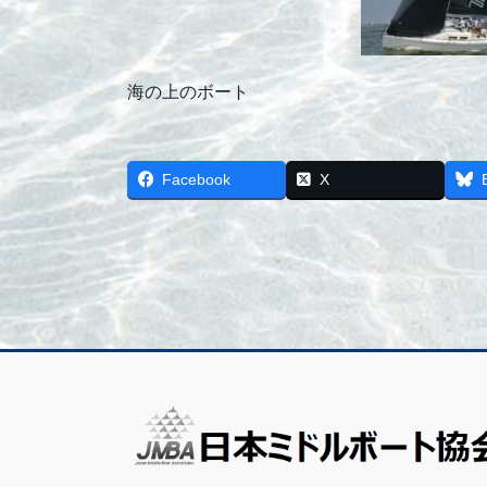
海の上のボート
Facebook
X