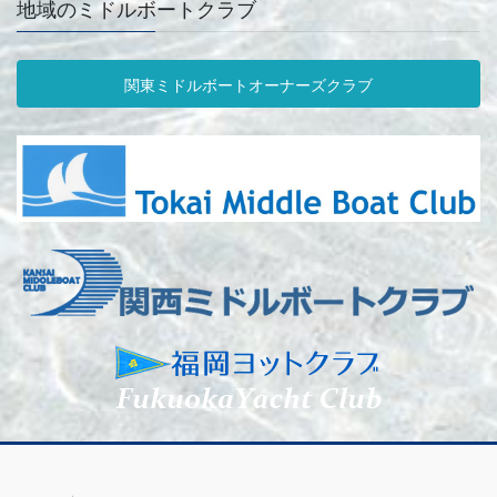
地域のミドルボートクラブ
関東ミドルボートオーナーズクラブ