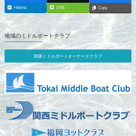
Hatena
LINE
Copy
地域のミドルボートクラブ
関東ミドルボートオーナーズクラブ