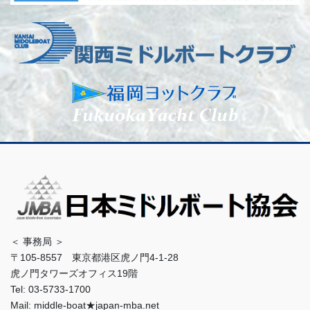
＜ 事務局 ＞
〒105-8557 東京都港区虎ノ門4-1-28
虎ノ門タワーズオフィス19階
Tel: 03-5733-1700
Mail: middle-boat★japan-mba.net