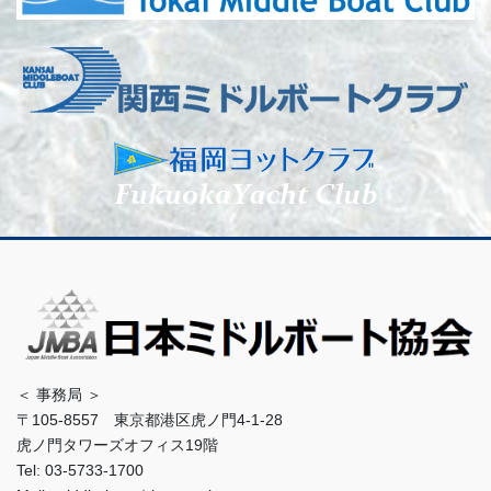
＜ 事務局 ＞
〒105-8557 東京都港区虎ノ門4-1-28
虎ノ門タワーズオフィス19階
Tel: 03-5733-1700