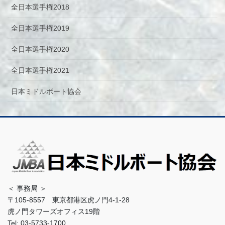
全日本選手権2018
全日本選手権2019
全日本選手権2020
全日本選手権2021
日本ミドルボート協会
＜ 事務局 ＞
〒105-8557 東京都港区虎ノ門4-1-28
虎ノ門タワーズオフィス19階
Tel: 03-5733-1700