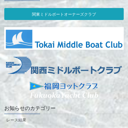
関東ミドルボートオーナーズクラブ
お知らせのカテゴリー
レース結果