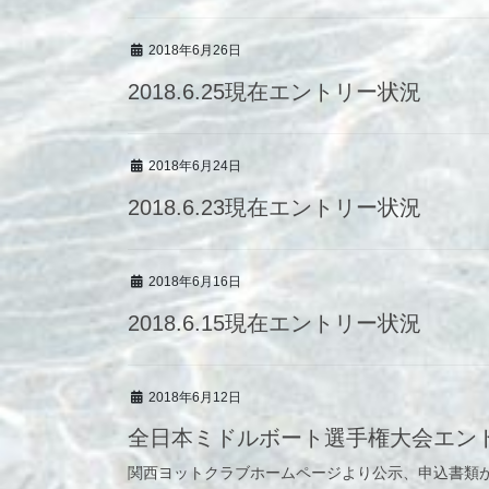
2018年6月26日
2018.6.25現在エントリー状況
2018年6月24日
2018.6.23現在エントリー状況
2018年6月16日
2018.6.15現在エントリー状況
2018年6月12日
全日本ミドルボート選手権大会エン
関西ヨットクラブホームページより公示、申込書類が