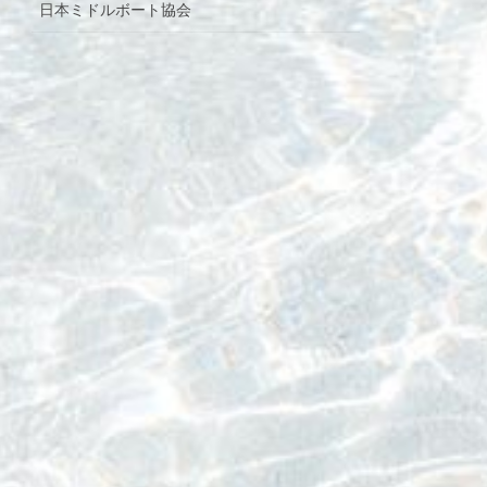
日本ミドルボート協会