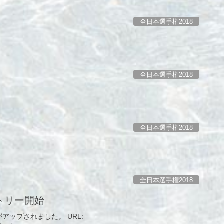
全日本選手権2018
全日本選手権2018
全日本選手権2018
全日本選手権2018
トリー開始
アップされました。 URL: