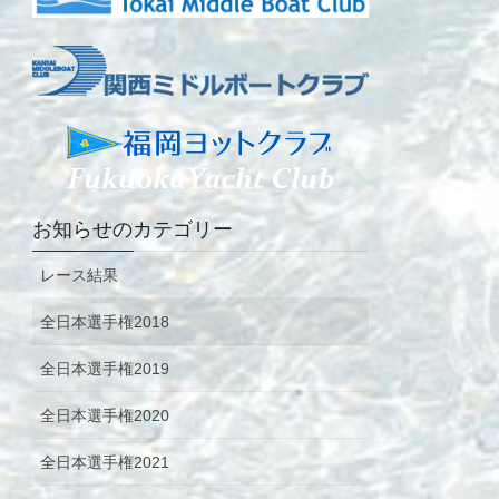
お知らせのカテゴリー
レース結果
全日本選手権2018
全日本選手権2019
全日本選手権2020
全日本選手権2021