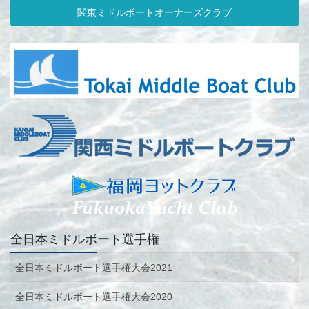
関東ミドルボートオーナーズクラブ
全日本ミドルボート選手権
全日本ミドルボート選手権大会2021
全日本ミドルボート選手権大会2020